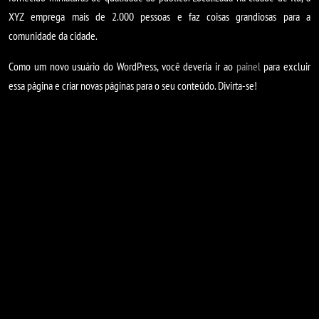
XYZ emprega mais de 2.000 pessoas e faz coisas grandiosas para a
comunidade da cidade.
Como um novo usuário do WordPress, você deveria ir ao
painel
para excluir
essa página e criar novas páginas para o seu conteúdo. Divirta-se!